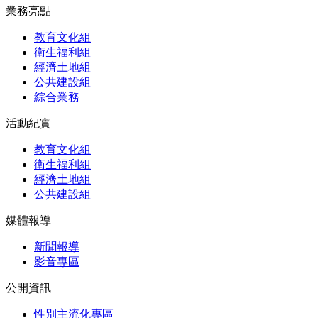
業務亮點
教育文化組
衛生福利組
經濟土地組
公共建設組
綜合業務
活動紀實
教育文化組
衛生福利組
經濟土地組
公共建設組
媒體報導
新聞報導
影音專區
公開資訊
性別主流化專區