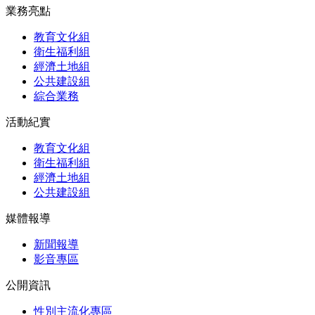
業務亮點
教育文化組
衛生福利組
經濟土地組
公共建設組
綜合業務
活動紀實
教育文化組
衛生福利組
經濟土地組
公共建設組
媒體報導
新聞報導
影音專區
公開資訊
性別主流化專區