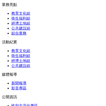
業務亮點
教育文化組
衛生福利組
經濟土地組
公共建設組
綜合業務
活動紀實
教育文化組
衛生福利組
經濟土地組
公共建設組
媒體報導
新聞報導
影音專區
公開資訊
性別主流化專區