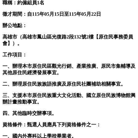
職稱：約僱組員1名
徵才期間：自115年05月15日至115年05月22日
辦公地點：
高雄市（高雄市鳳山區光復路2段132號2樓【原住民事務委員
會】）。
工作項目：
一、辦理本市原住民區觀光行銷、產業推廣、原民市集輔導及
其他原住民經濟發展事宜。
二、辦理原住民族族語推廣及原住民社團補助相關事宜。
三、支援本市原住民族重大文化活動、國立原住民族博物館興
辦計畫推動事宜。
四、其他臨時交辦事項。
資格條件：甄選人員應具下列資格條件之一：
一、國內外專科以上學校畢業者。