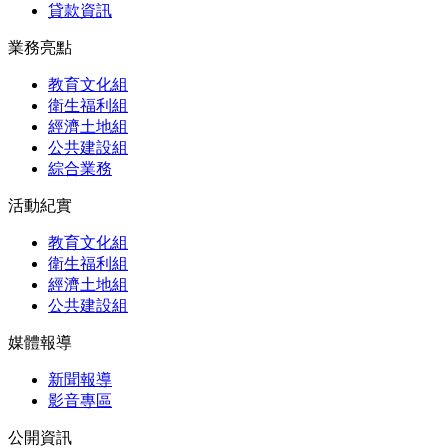
貸款資訊
業務亮點
教育文化組
衛生福利組
經濟土地組
公共建設組
綜合業務
活動紀實
教育文化組
衛生福利組
經濟土地組
公共建設組
媒體報導
新聞報導
影音專區
公開資訊