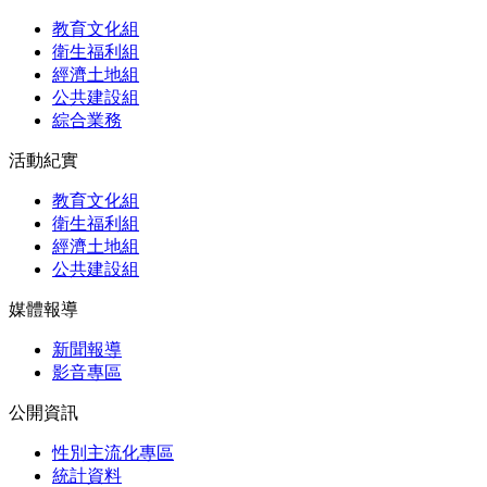
教育文化組
衛生福利組
經濟土地組
公共建設組
綜合業務
活動紀實
教育文化組
衛生福利組
經濟土地組
公共建設組
媒體報導
新聞報導
影音專區
公開資訊
性別主流化專區
統計資料