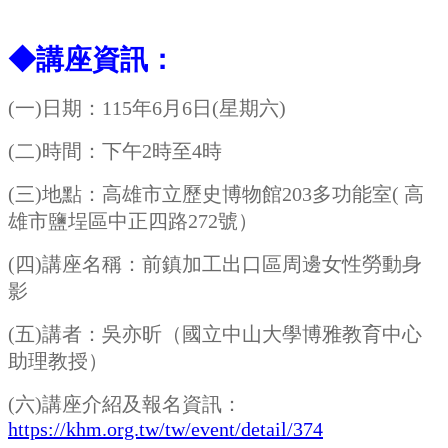
◆講座資訊：
(一)日期：115年6月6日(星期六)
(二)時間：下午2時至4時
(三)地點：高雄市立歷史博物館203多功能室( 高
雄市鹽埕區中正四路272號）
(四)講座名稱：前鎮加工出口區周邊女性勞動身
影
(五)講者：吳亦昕（國立中山大學博雅教育中心
助理教授）
(六)講座介紹及報名資訊：
https://khm.org.tw/tw/event/detail/374