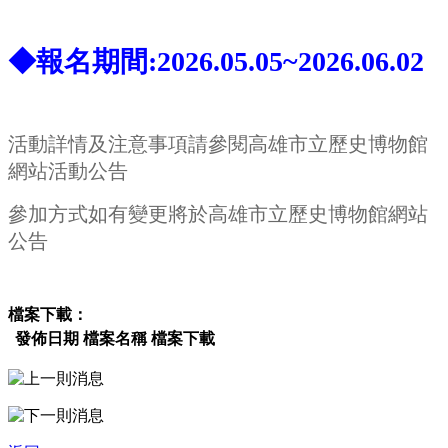
◆報名期間:2026.05.05~2026.06.02
活動詳情及注意事項請參閱高雄市立歷史博物館
網站活動公告
參加方式如有變更將於高雄市立歷史博物館網站
公告
檔案下載：
發佈日期
檔案名稱
檔案下載