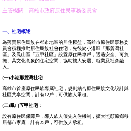
主管機關：高雄市政府原住民事務委員會
一、社宅概述
為落實原住民族在都市地區的居住權益，高雄市原住民事務委
員會積極推動原住民族社會住宅，先後於小港區「那麓灣社
區」及鳳山區「五甲社區」設置原住民專戶，透過安全、可負
擔、具文化意象的住宅空間，協助族人安居、就業及社會融
入。
(一)小港那麓灣社宅
高雄市首座原住民族專屬社宅，規劃結合原住民族文化設計與
社區共享空間，計有12戶，可供族人承租。
(二)鳳山五甲社宅
：
設有原住民保障戶，導入族人優先入住機制，擴大照顧原鄉移
居都市家庭，計有25戶，可供族人承租。