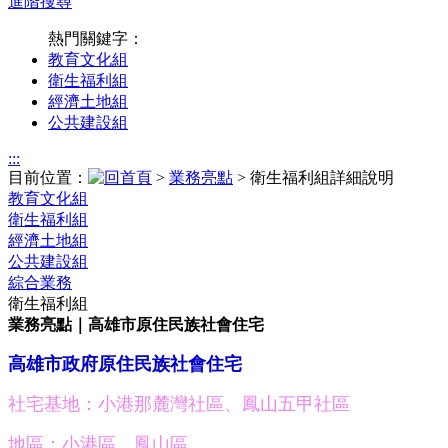
進階搜尋
熱門關鍵字：
教育文化組
衛生福利組
經濟土地組
公共建設組
:::
目前位置：
>
業務亮點
> 衛生福利組詳細說明
教育文化組
衛生福利組
經濟土地組
公共建設組
綜合業務
衛生福利組
業務亮點｜高雄市原住民族社會住宅
高雄市政府原住民族社會住宅
社宅基地：小港那麓灣社區、鳳山五甲社區
地區：小港區、鳳山區