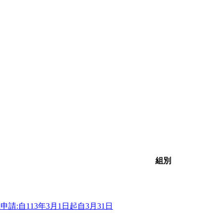
組別
自113年3月1日起自3月31日