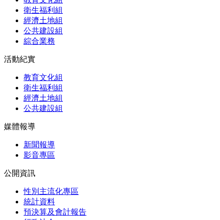
衛生福利組
經濟土地組
公共建設組
綜合業務
活動紀實
教育文化組
衛生福利組
經濟土地組
公共建設組
媒體報導
新聞報導
影音專區
公開資訊
性別主流化專區
統計資料
預決算及會計報告