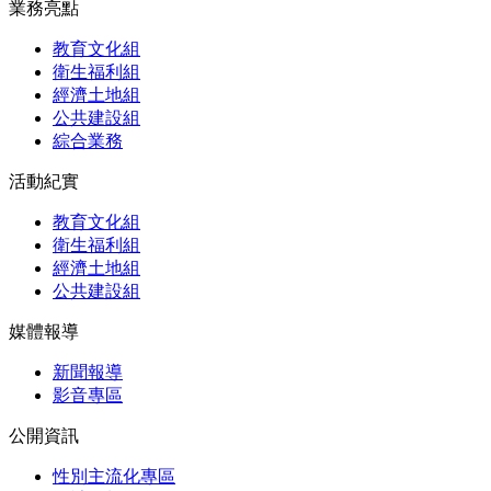
業務亮點
教育文化組
衛生福利組
經濟土地組
公共建設組
綜合業務
活動紀實
教育文化組
衛生福利組
經濟土地組
公共建設組
媒體報導
新聞報導
影音專區
公開資訊
性別主流化專區