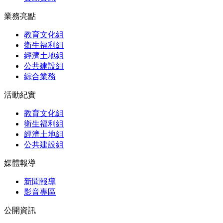
業務亮點
教育文化組
衛生福利組
經濟土地組
公共建設組
綜合業務
活動紀實
教育文化組
衛生福利組
經濟土地組
公共建設組
媒體報導
新聞報導
影音專區
公開資訊